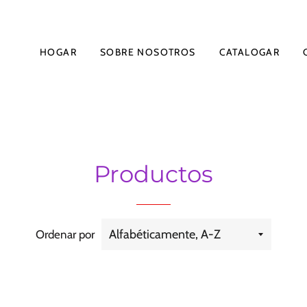
HOGAR
SOBRE NOSOTROS
CATALOGAR
Productos
Ordenar por